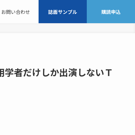
お問い合わせ
誌面サンプル
購読申込
用学者だけしか出演しないＴ