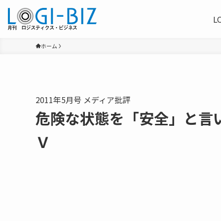
L
ホーム
2011年5月号 メディア批評
危険な状態を「安全」と言
Ｖ