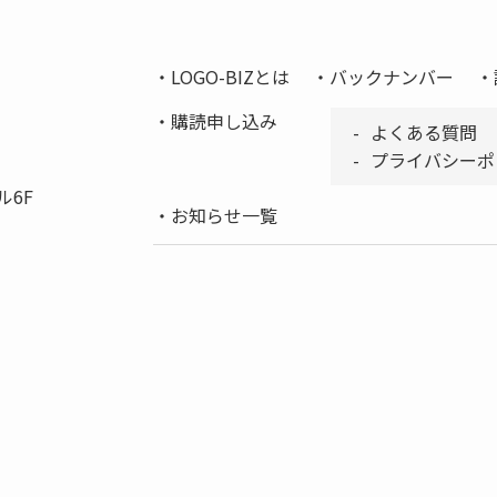
LOGO-BIZとは
バックナンバー
購読申し込み
よくある質問
プライバシーポ
ル6F
お知らせ一覧