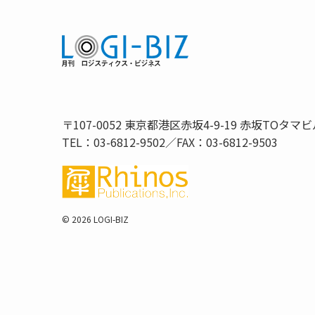
〒107-0052 東京都港区赤坂4-9-19 赤坂TOタマビ
TEL：03-6812-9502／FAX：03-6812-9503
©
2026 LOGI-BIZ