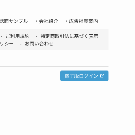
誌面サンプル
会社紹介
広告掲載案内
ご利用規約
特定商取引法に基づく表示
リシー
お問い合わせ
電子版ログイン