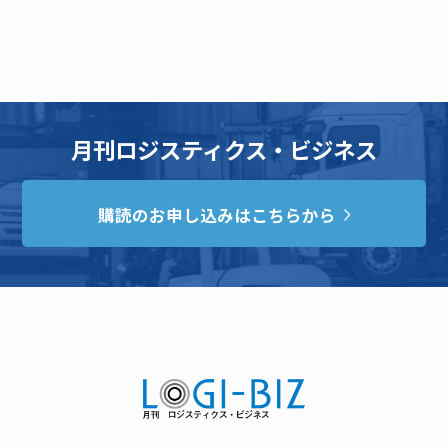
月刊ロジスティクス・ビジネス
購読のお申し込みはこちらから