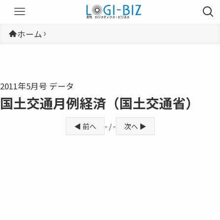
ホーム
2011年5月号 データ
国土交通月例経済（国土交通省）
◀ 前へ
- / -
次へ ▶