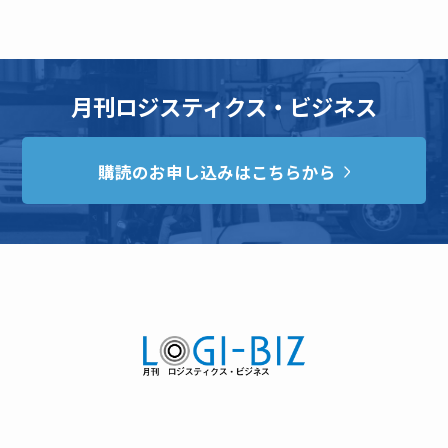
月刊ロジスティクス・ビジネス
購読のお申し込みはこちらから