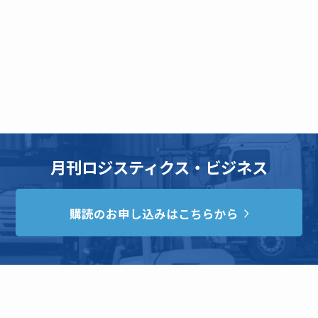
月刊ロジスティクス・ビジネス
購読のお申し込みはこちらから