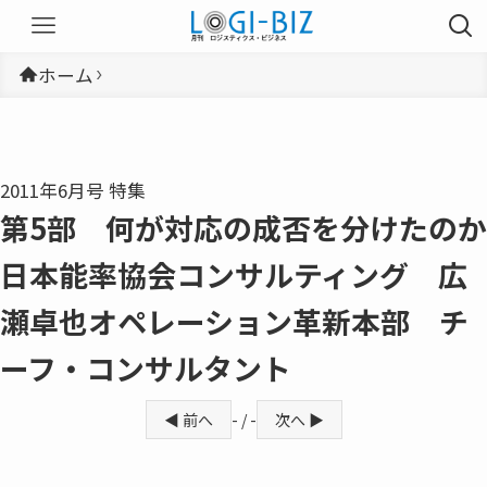
ホーム
2011年6月号 特集
第5部 何が対応の成否を分けたのか
日本能率協会コンサルティング 広
瀬卓也オペレーション革新本部 チ
ーフ・コンサルタント
◀ 前へ
- / -
次へ ▶