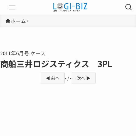
ホーム
2011年6月号 ケース
商船三井ロジスティクス 3PL
◀ 前へ
- / -
次へ ▶