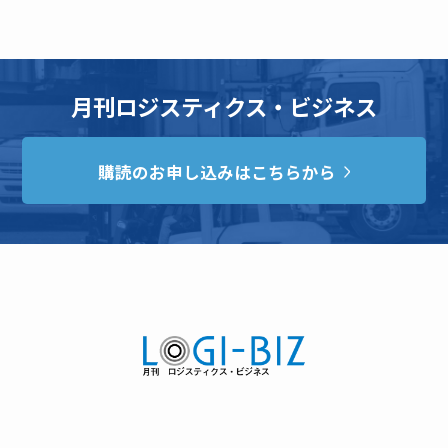
月刊ロジスティクス・ビジネス
購読のお申し込みはこちらから