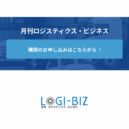
月刊ロジスティクス・ビジネス
購読のお申し込みはこちらから