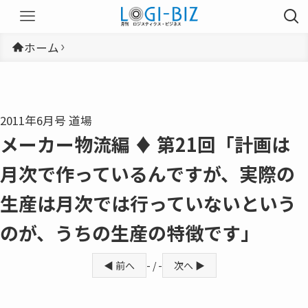
ホーム
2011年6月号 道場
メーカー物流編 ♦ 第21回「計画は
月次で作っているんですが、実際の
生産は月次では行っていないという
のが、うちの生産の特徴です」
◀ 前へ
- / -
次へ ▶