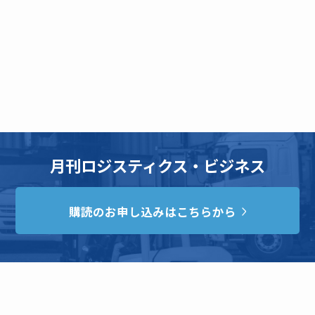
月刊ロジスティクス・ビジネス
購読のお申し込みはこちらから