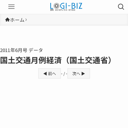
ホーム
2011年6月号 データ
国土交通月例経済（国土交通省）
◀ 前へ
- / -
次へ ▶