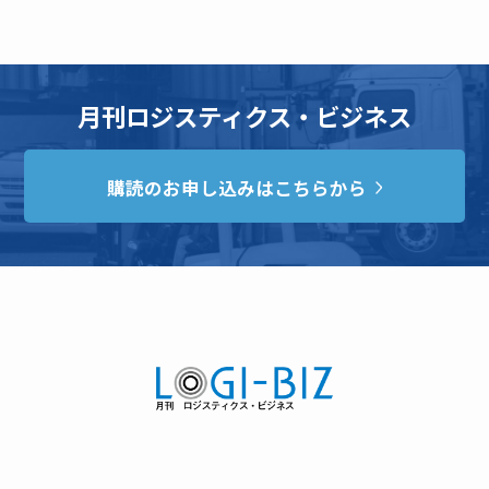
月刊ロジスティクス・ビジネス
購読のお申し込みはこちらから