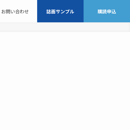
お問い合わせ
誌面サンプル
購読申込