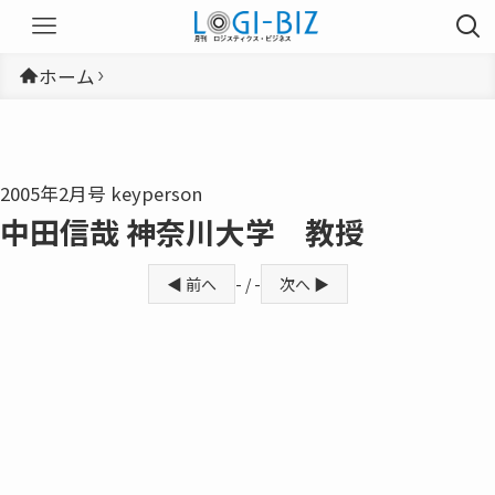
ホーム
2005年2月号 keyperson
中田信哉 神奈川大学 教授
◀ 前へ
- / -
次へ ▶