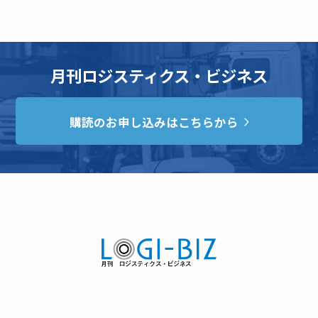
月刊ロジスティクス・ビジネス
購読のお申し込みはこちらから