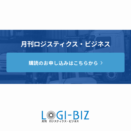
月刊ロジスティクス・ビジネス
購読のお申し込みはこちらから