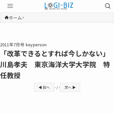
ホーム
2011年7月号 keyperson
「改革できるとすれば今しかない」
川島孝夫 東京海洋大学大学院 特
任教授
◀ 前へ
- / -
次へ ▶