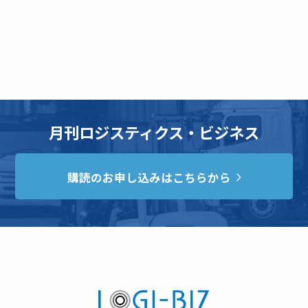
月刊ロジスティクス・ビジネス
購読のお申し込みはこちらから