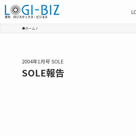
L
ホーム
2004年1月号 SOLE
SOLE報告