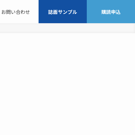
お問い合わせ
誌面サンプル
購読申込