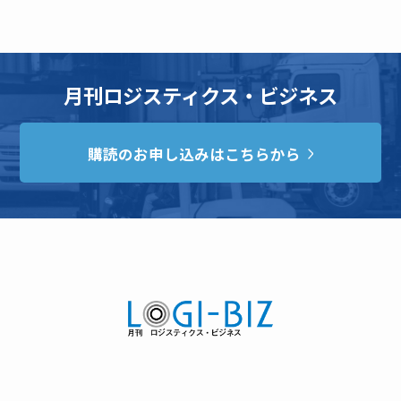
月刊ロジスティクス・ビジネス
購読のお申し込みはこちらから