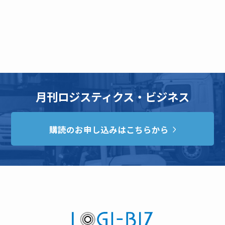
月刊ロジスティクス・ビジネス
購読のお申し込みはこちらから