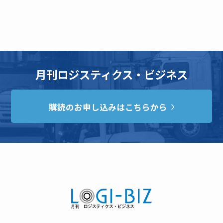
月刊ロジスティクス・ビジネス
購読のお申し込みはこちらから