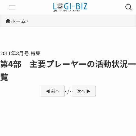
ホーム
2011年8月号 特集
第4部 主要プレーヤーの活動状況一
覧
◀ 前へ
- / -
次へ ▶