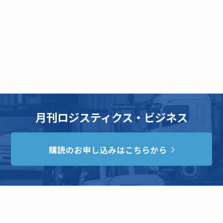
月刊ロジスティクス・ビジネス
購読のお申し込みはこちらから