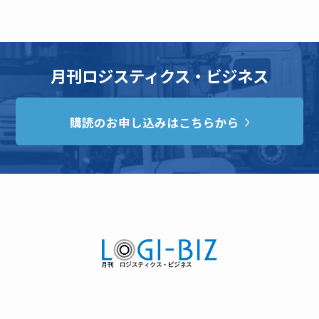
月刊ロジスティクス・ビジネス
購読のお申し込みはこちらから