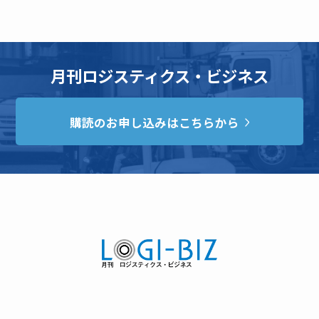
月刊ロジスティクス・ビジネス
購読のお申し込みはこちらから