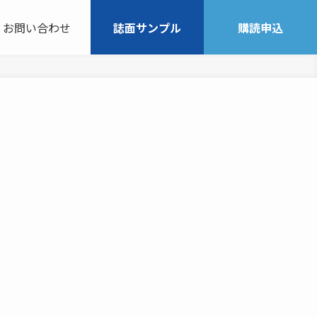
お問い合わせ
誌面サンプル
購読申込