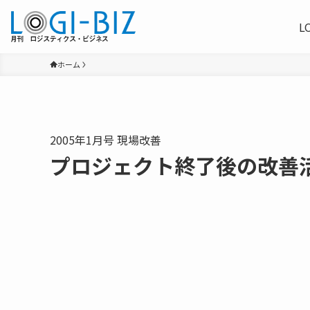
L
ホーム
2005年1月号 現場改善
プロジェクト終了後の改善