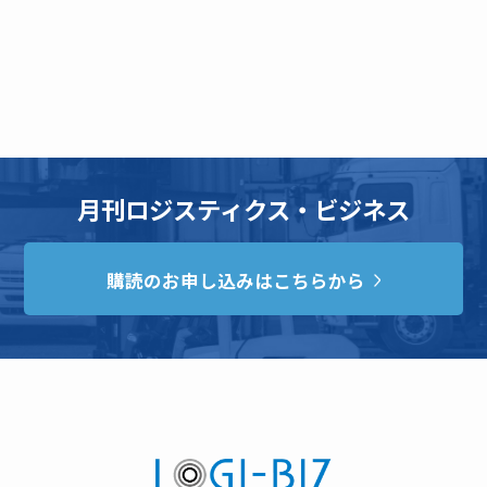
月刊ロジスティクス・ビジネス
購読のお申し込みはこちらから