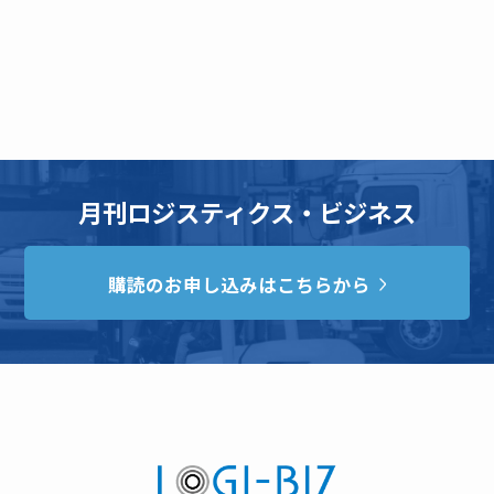
月刊ロジスティクス・ビジネス
購読のお申し込みはこちらから