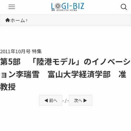
ホーム
2011年10月号 特集
第5部 「陸港モデル」のイノベーシ
ョン李瑞雪 富山大学経済学部 准
教授
◀ 前へ
- / -
次へ ▶