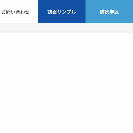
お問い合わせ
誌面サンプル
購読申込