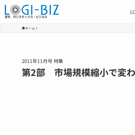
L
ホーム
2011年11月号 特集
第2部 市場規模縮小で変