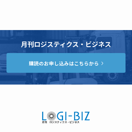
月刊ロジスティクス・ビジネス
購読のお申し込みはこちらから