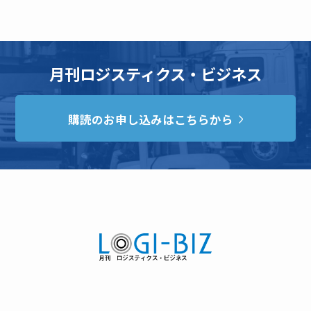
月刊ロジスティクス・ビジネス
購読のお申し込みはこちらから