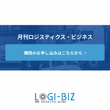
月刊ロジスティクス・ビジネス
購読のお申し込みはこちらから