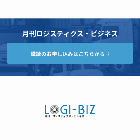
月刊ロジスティクス・ビジネス
購読のお申し込みはこちらから