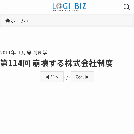
ホーム
2011年11月号 判断学
第114回 崩壊する株式会社制度
◀ 前へ
- / -
次へ ▶