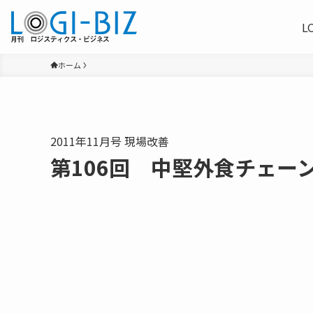
L
ホーム
2011年11月号 現場改善
第106回 中堅外食チェー