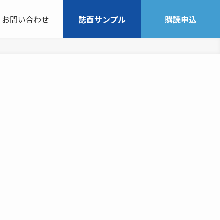
お問い合わせ
誌面サンプル
購読申込