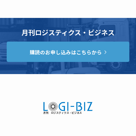
月刊ロジスティクス・ビジネス
購読のお申し込みはこちらから