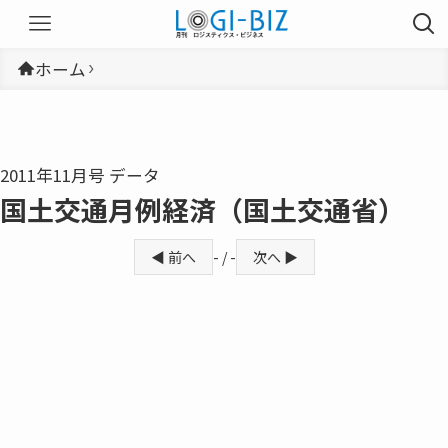
ホーム
2011年11月号 データ
国土交通月例経済（国土交通省）
◀ 前へ
- / -
次へ ▶