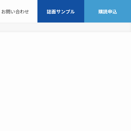
お問い合わせ
誌面サンプル
購読申込