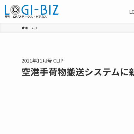
L
ホーム
2011年11月号 CLIP
空港手荷物搬送システムに