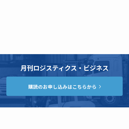
月刊ロジスティクス・ビジネス
購読のお申し込みはこちらから