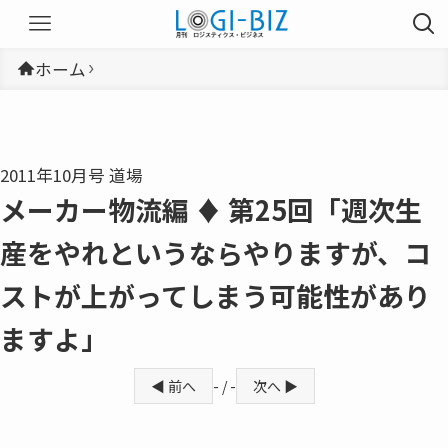
ホーム
2011年10月号 道場
メーカー物流編 ♦ 第25回「週次生
産をやれというならやりますが、コ
ストが上がってしまう可能性があり
ますよ」
◀ 前へ
- / -
次へ ▶