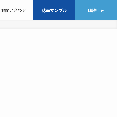
お問い合わせ
誌面サンプル
購読申込