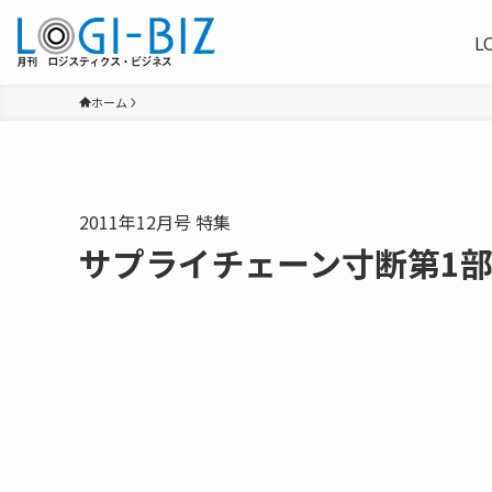
L
ホーム
2011年12月号 特集
サプライチェーン寸断第1