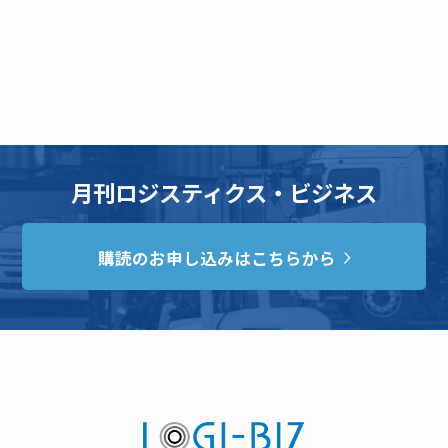
月刊ロジスティクス・ビジネス
購読のお申し込みはこちらから