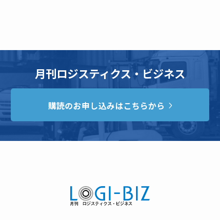
月刊ロジスティクス・ビジネス
購読のお申し込みはこちらから