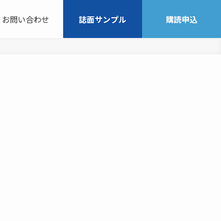
お問い合わせ
誌面サンプル
購読申込