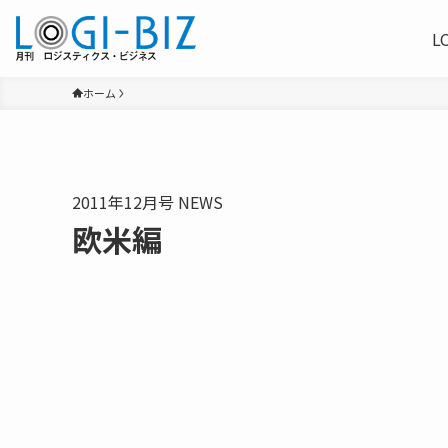
L
ホーム
2011年12月号 NEWS
欧米編