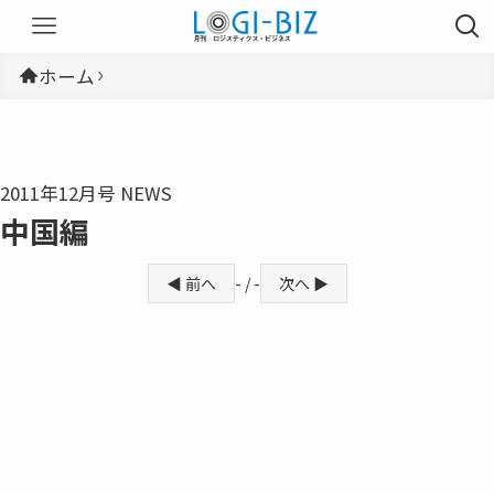
ホーム
2011年12月号 NEWS
中国編
◀ 前へ
- / -
次へ ▶