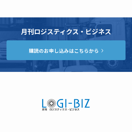
月刊ロジスティクス・ビジネス
購読のお申し込みはこちらから