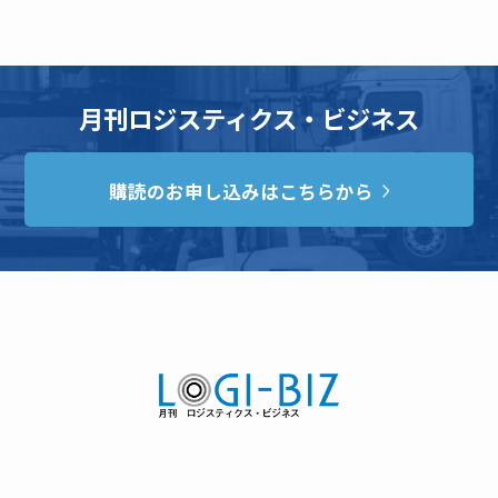
月刊ロジスティクス・ビジネス
購読のお申し込みはこちらから