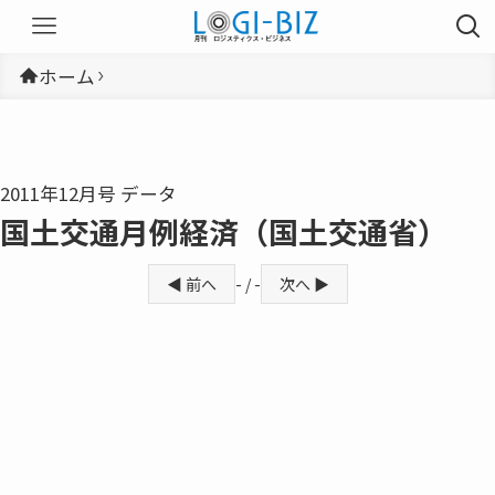
ホーム
2011年12月号 データ
国土交通月例経済（国土交通省）
◀ 前へ
- / -
次へ ▶