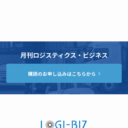
月刊ロジスティクス・ビジネス
購読のお申し込みはこちらから