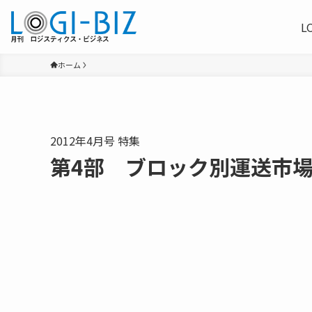
L
ホーム
2012年4月号 特集
第4部 ブロック別運送市