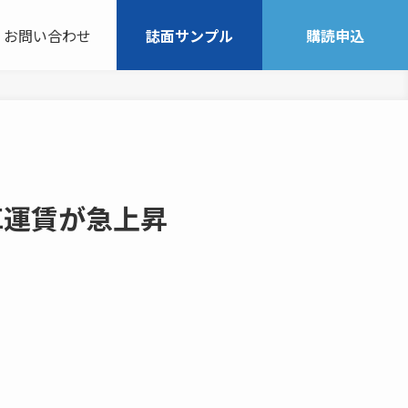
お問い合わせ
誌面サンプル
購読申込
車運賃が急上昇