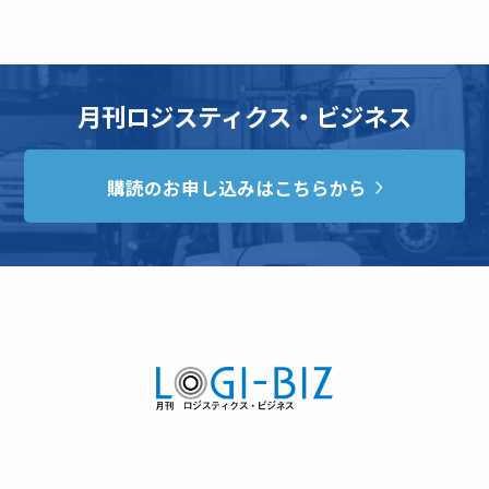
月刊ロジスティクス・ビジネス
購読のお申し込みはこちらから