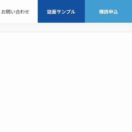
お問い合わせ
誌面サンプル
購読申込