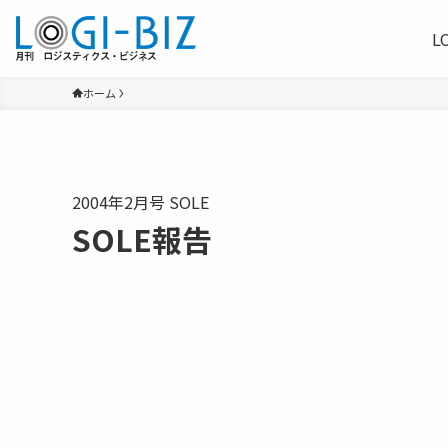
L
ホーム
2004年2月号 SOLE
SOLE報告