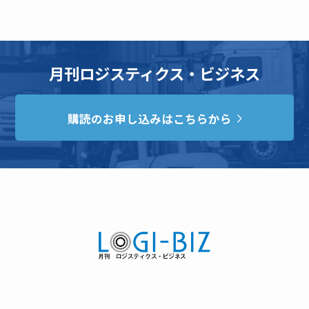
月刊ロジスティクス・ビジネス
購読のお申し込みはこちらから