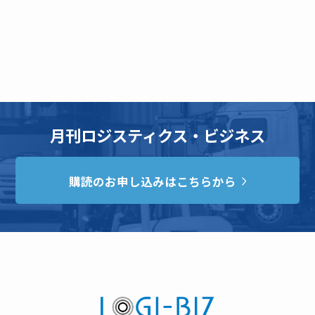
月刊ロジスティクス・ビジネス
購読のお申し込みはこちらから