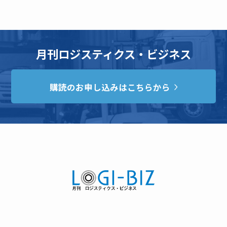
月刊ロジスティクス・ビジネス
購読のお申し込みはこちらから