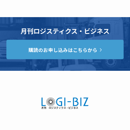
月刊ロジスティクス・ビジネス
購読のお申し込みはこちらから