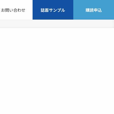
お問い合わせ
誌面サンプル
購読申込