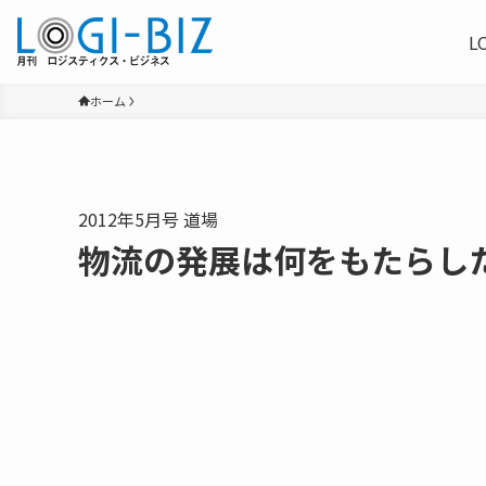
L
ホーム
2012年5月号 道場
物流の発展は何をもたらし