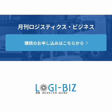
月刊ロジスティクス・ビジネス
購読のお申し込みはこちらから