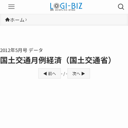
ホーム
2012年5月号 データ
国土交通月例経済（国土交通省）
◀ 前へ
- / -
次へ ▶