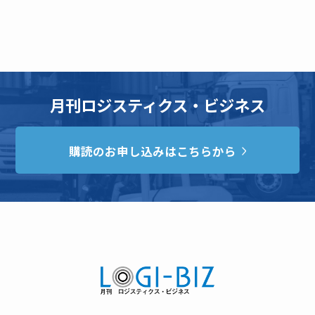
月刊ロジスティクス・ビジネス
購読のお申し込みはこちらから