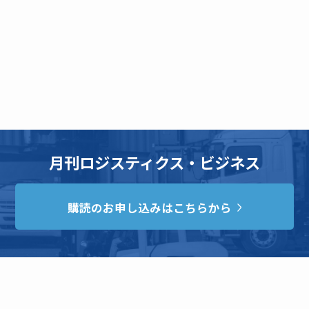
月刊ロジスティクス・ビジネス
購読のお申し込みはこちらから