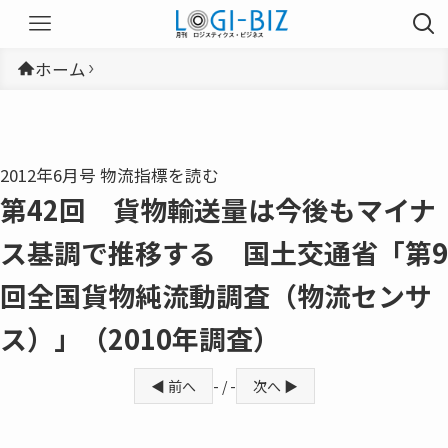
ホーム
2012年6月号 物流指標を読む
第42回 貨物輸送量は今後もマイナ
ス基調で推移する 国土交通省「第9
回全国貨物純流動調査（物流センサ
ス）」（2010年調査）
◀ 前へ
- / -
次へ ▶