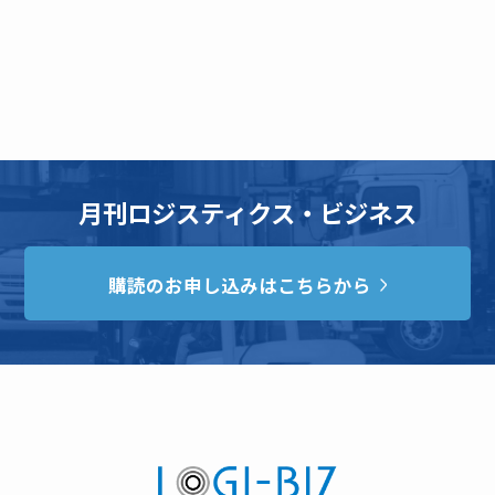
月刊ロジスティクス・ビジネス
購読のお申し込みはこちらから